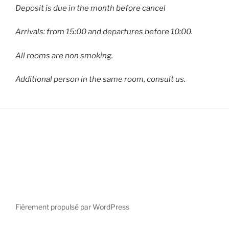
Deposit is due in the month before cancel
Arrivals: from 15:00 and departures before 10:00.
All rooms are non smoking.
Additional person in the same room, consult us.
Fièrement propulsé par WordPress