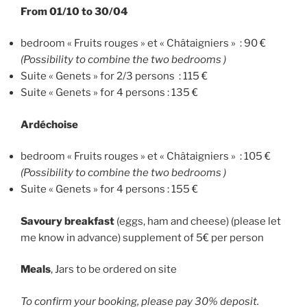
From 01/10 to 30/04
bedroom « Fruits rouges » et « Châtaigniers » : 90 €
(Possibility to combine the two bedrooms )
Suite « Genets » for 2/3 persons : 115 €
Suite « Genets » for 4 persons : 135 €
Ardéchoise
bedroom « Fruits rouges » et « Châtaigniers » : 105 €
(Possibility to combine the two bedrooms )
Suite « Genets » for 4 persons : 155 €
Savoury breakfast
(eggs, ham and cheese) (please let
me know in advance) supplement of 5€ per person
Meals
, Jars to be ordered on site
To confirm your booking, please pay 30% deposit.