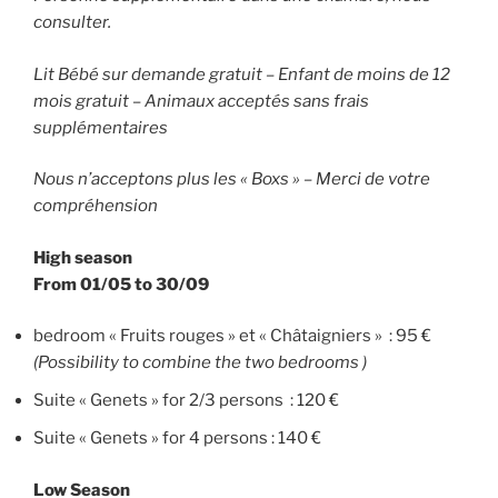
consulter.
Lit Bébé sur demande gratuit – Enfant de moins de 12
mois gratuit – Animaux acceptés sans frais
supplémentaires
Nous n’acceptons plus les « Boxs » – Merci de votre
compréhension
High season
From 01/05 to 30/09
bedroom « Fruits rouges » et « Châtaigniers » : 95 €
(Possibility to combine the two bedrooms )
Suite « Genets » for 2/3 persons : 120 €
Suite « Genets » for 4 persons : 140 €
Low Season