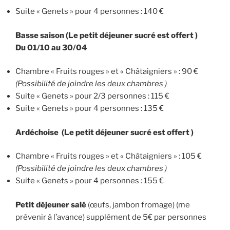
Suite « Genets » pour 4 personnes : 140 €
Basse saison (Le petit déjeuner sucré est offert )
Du 01/10 au 30/04
Chambre « Fruits rouges » et « Châtaigniers » : 90 €
(Possibilité de joindre les deux chambres )
Suite « Genets » pour 2/3 personnes : 115 €
Suite « Genets » pour 4 personnes : 135 €
Ardéchoise (Le petit déjeuner sucré est offert )
Chambre « Fruits rouges » et « Châtaigniers » : 105 €
(Possibilité de joindre les deux chambres )
Suite « Genets » pour 4 personnes : 155 €
Petit déjeuner salé
(œufs, jambon fromage) (me
prévenir à l’avance) supplément de 5€ par personnes