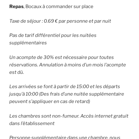
Repas
, Bocaux à commander sur place
Taxe de séjour : 0.69 € par personne et par nuit
Pas de tarif différentiel pour les nuitées
supplémentaires
Un acompte de 30% est nécessaire pour toutes
réservations. Annulation à moins d’un mois l’acompte
est dû.
Les arrivées se font à partir de 15:00 et les départs
jusqu’à 10:00 (Des frais d’une nuitée supplémentaire
peuvent s’appliquer en cas de retard)
Les chambres sont non-fumeur. Accès internet gratuit
dans l’établissement
Personne supplémentaire dans une chambre, nous