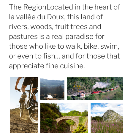
The Region
Located in the heart of
la vallée du Doux, this land of
rivers, woods, fruit trees and
pastures is a real paradise for
those who like to walk, bike, swim,
or even to fish… and for those that
appreciate fine cuisine.