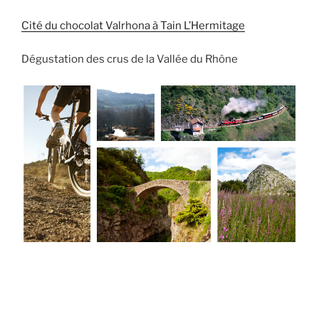
Cité du chocolat Valrhona à Tain L’Hermitage
Dégustation des crus de la Vallée du Rhône