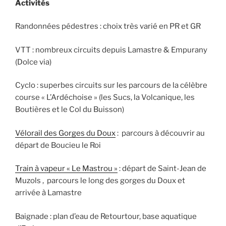
​Activités
Randonnées pédestres : choix très varié en PR et GR
VTT : nombreux circuits depuis Lamastre & Empurany
(Dolce via)
Cyclo : superbes circuits sur les parcours de la célèbre
course « L’Ardéchoise » (les Sucs, la Volcanique, les
Boutières et le Col du Buisson)
Vélorail des Gorges du Doux
: parcours à découvrir au
départ de Boucieu le Roi
Train à vapeur « Le Mastrou »
: départ de Saint-Jean de
Muzols , parcours le long des gorges du Doux et
arrivée à Lamastre
Baignade : plan d’eau de Retourtour, base aquatique