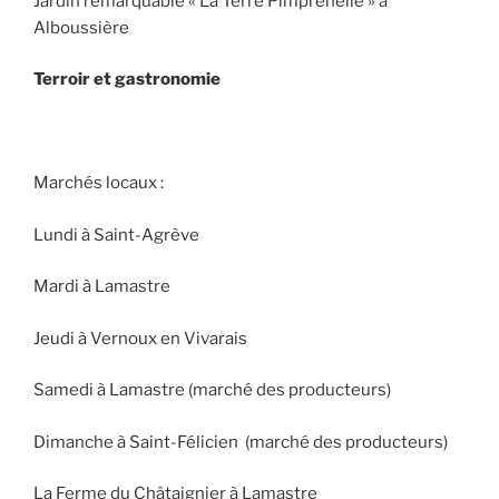
Jardin remarquable « La Terre Pimprenelle » à
Alboussière
Terroir et gastronomie
Marchés locaux :
Lundi à Saint-Agrève
Mardi à Lamastre
Jeudi à Vernoux en Vivarais
Samedi à Lamastre (marché des producteurs)
Dimanche à Saint-Félicien (marché des producteurs)
La Ferme du Châtaignier à Lamastre