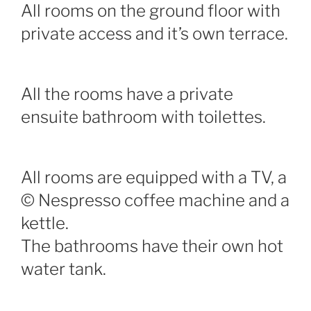
All rooms on the ground floor with
private access and it’s own terrace.
All the rooms have a private
ensuite bathroom with toilettes.
All rooms are equipped with a TV, a
© Nespresso coffee machine and a
kettle.
The bathrooms have their own hot
water tank.