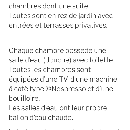
chambres dont une suite.
Toutes sont en rez de jardin avec
entrées et terrasses privatives.
Chaque chambre possède une
salle d’eau (douche) avec toilette.
Toutes les chambres sont
équipées d’une TV, d’une machine
à café type ©Nespresso et d’une
bouilloire.
Les salles d’eau ont leur propre
ballon d’eau chaude.