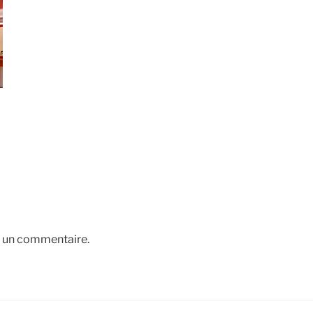
r un commentaire.