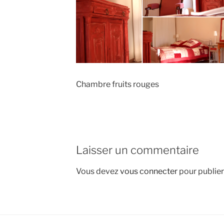
Chambre fruits rouges
Laisser un commentaire
Vous devez
vous connecter
pour publie